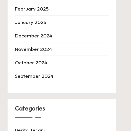
February 2025
January 2025
December 2024
November 2024
October 2024
September 2024
Categories
Berita Terkini