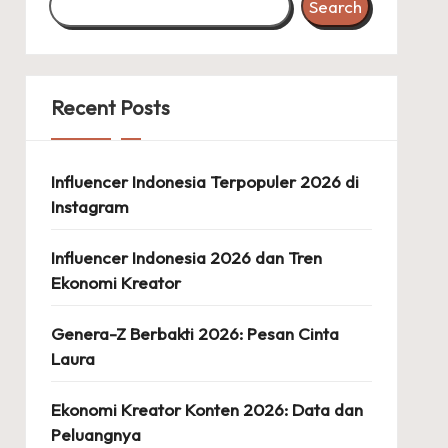
Search
Recent Posts
Influencer Indonesia Terpopuler 2026 di
Instagram
Influencer Indonesia 2026 dan Tren
Ekonomi Kreator
Genera-Z Berbakti 2026: Pesan Cinta
Laura
Ekonomi Kreator Konten 2026: Data dan
Peluangnya