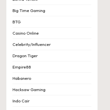
Big Time Gaming
BTG
Casino Online
Celebrity/Influencer
Dragon Tiger
Empire88
Habanero
Hacksaw Gaming
Indo Cair