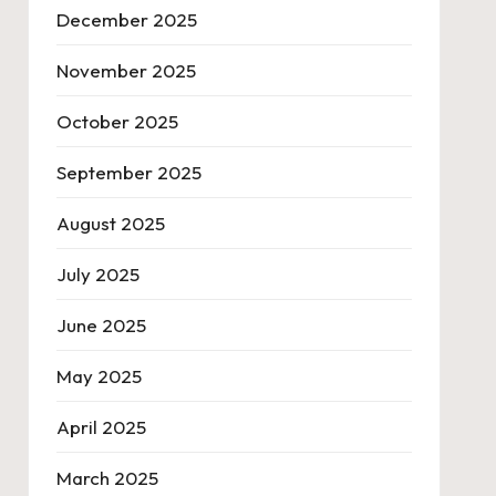
December 2025
November 2025
October 2025
September 2025
August 2025
July 2025
June 2025
May 2025
April 2025
March 2025