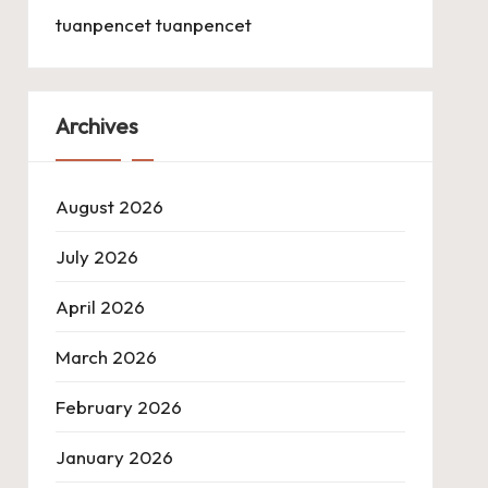
tuanpencet
tuanpencet
Archives
August 2026
July 2026
April 2026
March 2026
February 2026
January 2026