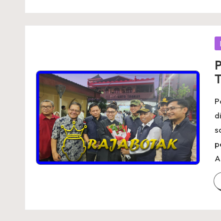
P
in
P
T
P
d
s
p
A