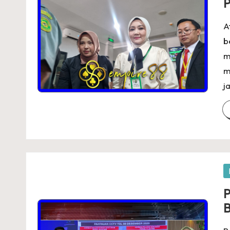
P
A
b
m
m
j
P
in
P
B