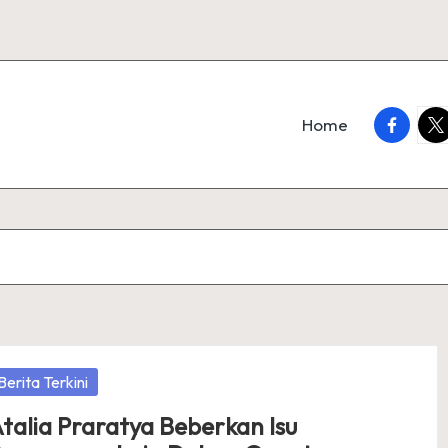
faceboo
twi
Home
osted
Berita Terkini
talia Praratya Beberkan Isu