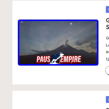
P
in
G
S
G
L
9
1
P
in