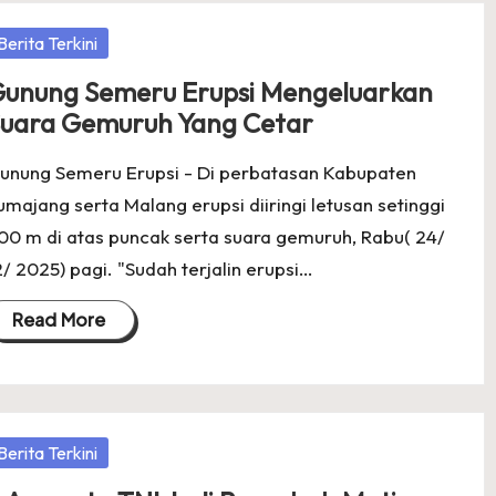
osted
Berita Terkini
unung Semeru Erupsi Mengeluarkan
uara Gemuruh Yang Cetar
unung Semeru Erupsi - Di perbatasan Kabupaten
umajang serta Malang erupsi diiringi letusan setinggi
00 m di atas puncak serta suara gemuruh, Rabu( 24/
2/ 2025) pagi. "Sudah terjalin erupsi…
Read More
osted
Berita Terkini