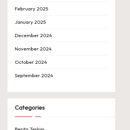
February 2025
January 2025
December 2024
November 2024
October 2024
September 2024
Categories
Berita Terkini