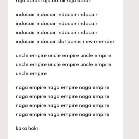
raja botak
raja botak
raja botak
indocair
indocair
indocair
indocair
indocair
indocair
indocair
indocair
indocair
indocair
indocair
indocair
indocair
indocair
slot bonus new member
uncle empire
uncle empire
uncle empire
uncle empire
uncle empire
uncle empire
uncle empire
naga empire
naga empire
naga empire
naga empire
naga empire
naga empire
naga empire
naga empire
naga empire
naga empire
naga empire
naga empire
kaka hoki