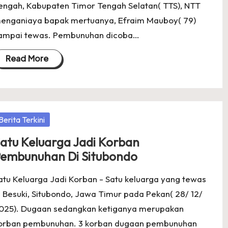
engah, Kabupaten Timor Tengah Selatan( TTS), NTT
enganiaya bapak mertuanya, Efraim Mauboy( 79)
ampai tewas. Pembunuhan dicoba…
Read More
osted
Berita Terkini
atu Keluarga Jadi Korban
embunuhan Di Situbondo
atu Keluarga Jadi Korban - Satu keluarga yang tewas
i Besuki, Situbondo, Jawa Timur pada Pekan( 28/ 12/
025). Dugaan sedangkan ketiganya merupakan
orban pembunuhan. 3 korban dugaan pembunuhan