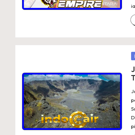
i
P
in
J
T
J
p
S
D
p