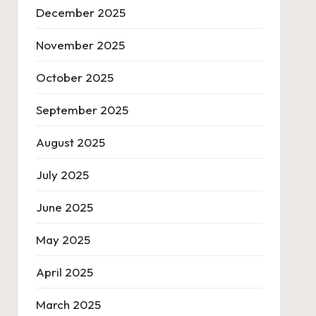
December 2025
November 2025
October 2025
September 2025
August 2025
July 2025
June 2025
May 2025
April 2025
March 2025