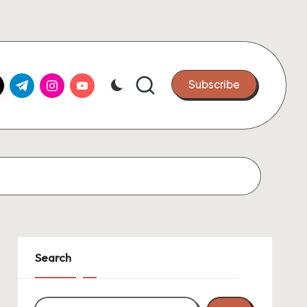
k.com
tter.com
t.me
instagram.com
youtube.com
Subscribe
Search