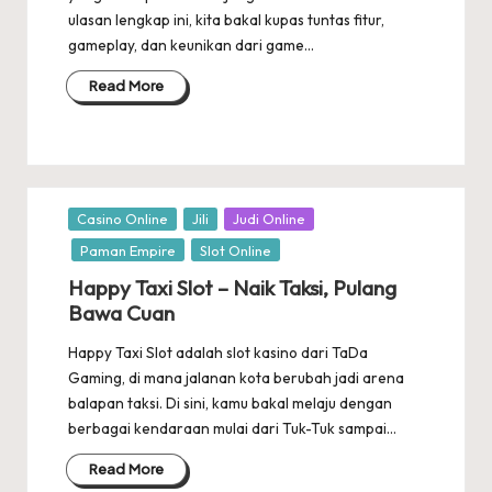
ulasan lengkap ini, kita bakal kupas tuntas fitur,
gameplay, dan keunikan dari game…
Read More
Posted
Casino Online
Jili
Judi Online
in
Paman Empire
Slot Online
Happy Taxi Slot – Naik Taksi, Pulang
Bawa Cuan
Happy Taxi Slot adalah slot kasino dari TaDa
Gaming, di mana jalanan kota berubah jadi arena
balapan taksi. Di sini, kamu bakal melaju dengan
berbagai kendaraan mulai dari Tuk-Tuk sampai…
Read More