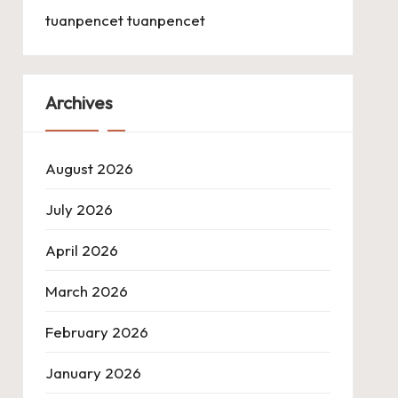
tuanpencet
tuanpencet
Archives
August 2026
July 2026
April 2026
March 2026
February 2026
January 2026