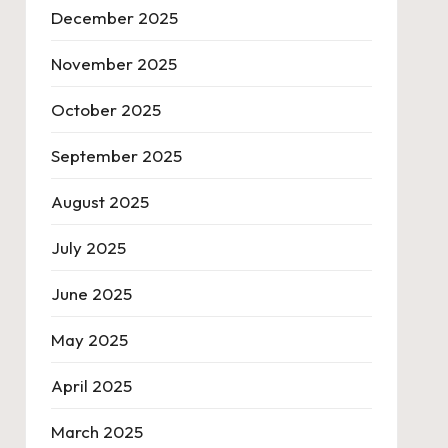
December 2025
November 2025
October 2025
September 2025
August 2025
July 2025
June 2025
May 2025
April 2025
March 2025