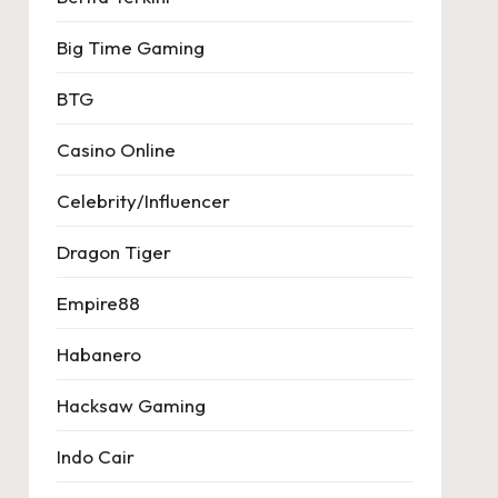
Big Time Gaming
BTG
Casino Online
Celebrity/Influencer
Dragon Tiger
Empire88
Habanero
Hacksaw Gaming
Indo Cair