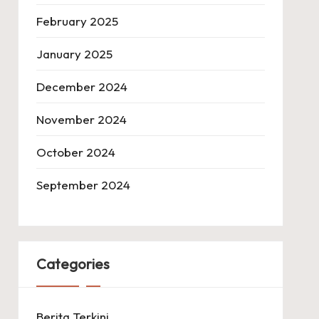
February 2025
January 2025
December 2024
November 2024
October 2024
September 2024
Categories
Berita Terkini