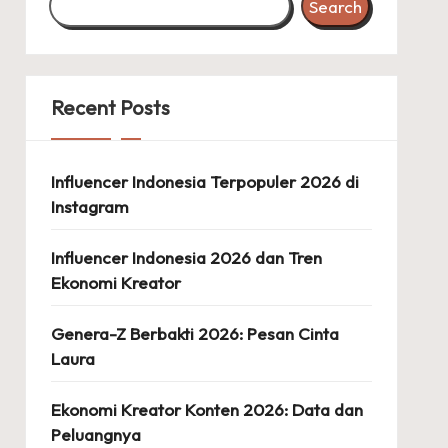
Search
Recent Posts
Influencer Indonesia Terpopuler 2026 di
Instagram
Influencer Indonesia 2026 dan Tren
Ekonomi Kreator
Genera-Z Berbakti 2026: Pesan Cinta
Laura
Ekonomi Kreator Konten 2026: Data dan
Peluangnya