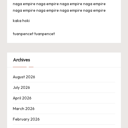
naga empire
naga empire
naga empire
naga empire
naga empire
naga empire
naga empire
naga empire
kaka hoki
tuanpencet
tuanpencet
Archives
August 2026
July 2026
April 2026
March 2026
February 2026