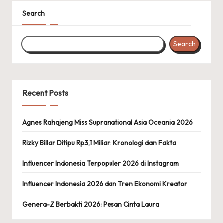
Search
Search
Recent Posts
Agnes Rahajeng Miss Supranational Asia Oceania 2026
Rizky Billar Ditipu Rp3,1 Miliar: Kronologi dan Fakta
Influencer Indonesia Terpopuler 2026 di Instagram
Influencer Indonesia 2026 dan Tren Ekonomi Kreator
Genera-Z Berbakti 2026: Pesan Cinta Laura