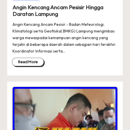
in
Angin Kencang Ancam Pesisir Hingga
Daratan Lampung
Angin Kencang Ancam Pesisir - Badan Meteorologi,
Klimatologi serta Geofisika( BMKG) Lampung mengimbau
warga mewaspadai kemampuan angin kencang yang
terjalin di beberapa daerah dalam sebagian hari terakhir.
Koordinator Informasi serta…
Read More