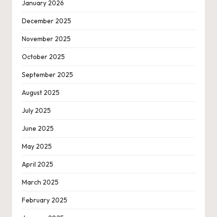
January 2026
December 2025
November 2025
October 2025
September 2025
August 2025
July 2025
June 2025
May 2025
April 2025
March 2025
February 2025