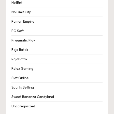
NetEnt
No Limit City
Paman Empire
PG Soft
Pragmatic Play
Raja Botak
RajaBotak
Relax Gaming
Slot Online
Sports Betting
Sweet Bonanza Candyland
Uncategorized