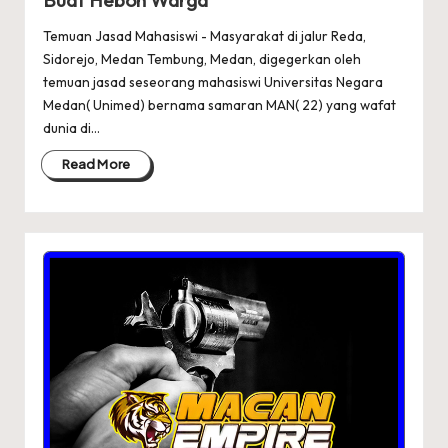
Temuan Jasad Mahasiswi - Masyarakat di jalur Reda,
Sidorejo, Medan Tembung, Medan, digegerkan oleh
temuan jasad seseorang mahasiswi Universitas Negara
Medan( Unimed) bernama samaran MAN( 22) yang wafat
dunia di…
Read More