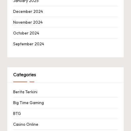
January 2025
December 2024
November 2024
October 2024
September 2024
Categories
Berita Terkini
Big Time Gaming
BTG
Casino Online