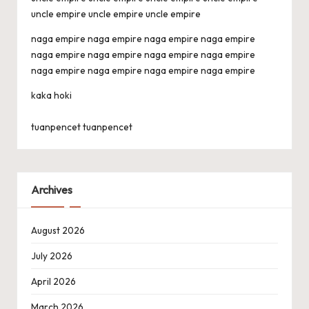
uncle empire
uncle empire
uncle empire
naga empire
naga empire
naga empire
naga empire
naga empire
naga empire
naga empire
naga empire
naga empire
naga empire
naga empire
naga empire
kaka hoki
tuanpencet
tuanpencet
Archives
August 2026
July 2026
April 2026
March 2026