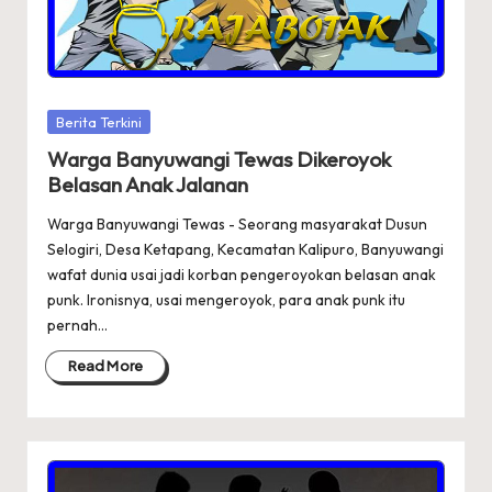
Posted
Berita Terkini
in
Warga Banyuwangi Tewas Dikeroyok
Belasan Anak Jalanan
Warga Banyuwangi Tewas - Seorang masyarakat Dusun
Selogiri, Desa Ketapang, Kecamatan Kalipuro, Banyuwangi
wafat dunia usai jadi korban pengeroyokan belasan anak
punk. Ironisnya, usai mengeroyok, para anak punk itu
pernah…
Read More