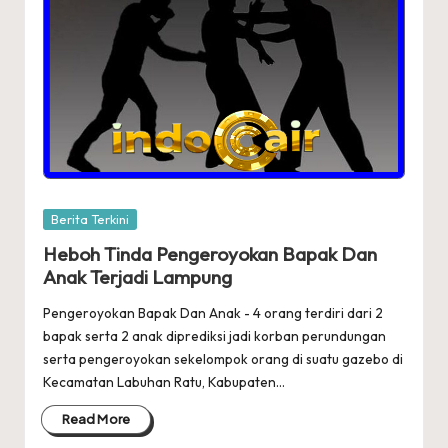
Posted
Berita Terkini
in
Heboh Tinda Pengeroyokan Bapak Dan
Anak Terjadi Lampung
Pengeroyokan Bapak Dan Anak - 4 orang terdiri dari 2
bapak serta 2 anak diprediksi jadi korban perundungan
serta pengeroyokan sekelompok orang di suatu gazebo di
Kecamatan Labuhan Ratu, Kabupaten…
Read More