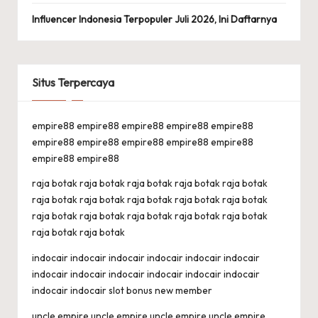
Influencer Indonesia Terpopuler Juli 2026, Ini Daftarnya
Situs Terpercaya
empire88
empire88
empire88
empire88
empire88
empire88
empire88
empire88
empire88
empire88
empire88
empire88
raja botak
raja botak
raja botak
raja botak
raja botak
raja botak
raja botak
raja botak
raja botak
raja botak
raja botak
raja botak
raja botak
raja botak
raja botak
raja botak
raja botak
indocair
indocair
indocair
indocair
indocair
indocair
indocair
indocair
indocair
indocair
indocair
indocair
indocair
indocair
slot bonus new member
uncle empire
uncle empire
uncle empire
uncle empire