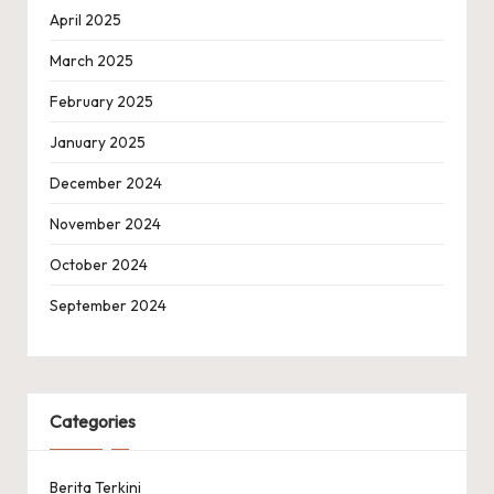
April 2025
March 2025
February 2025
January 2025
December 2024
November 2024
October 2024
September 2024
Categories
Berita Terkini