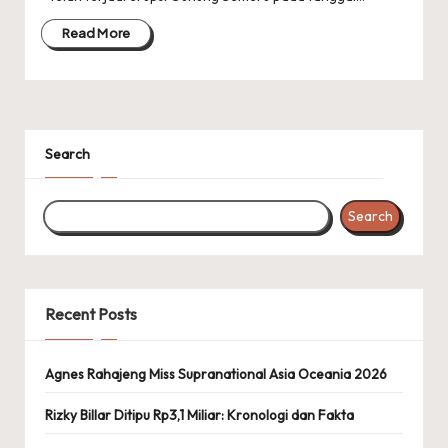
Read More
Search
Search
Recent Posts
Agnes Rahajeng Miss Supranational Asia Oceania 2026
Rizky Billar Ditipu Rp3,1 Miliar: Kronologi dan Fakta