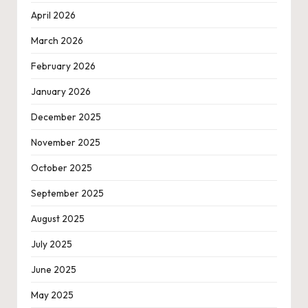
April 2026
March 2026
February 2026
January 2026
December 2025
November 2025
October 2025
September 2025
August 2025
July 2025
June 2025
May 2025