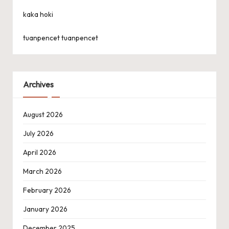
kaka hoki
tuanpencet
tuanpencet
Archives
August 2026
July 2026
April 2026
March 2026
February 2026
January 2026
December 2025