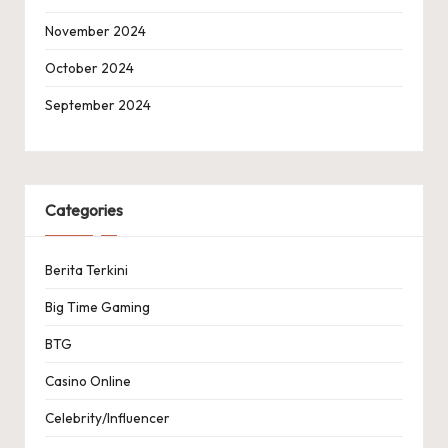
November 2024
October 2024
September 2024
Categories
Berita Terkini
Big Time Gaming
BTG
Casino Online
Celebrity/Influencer