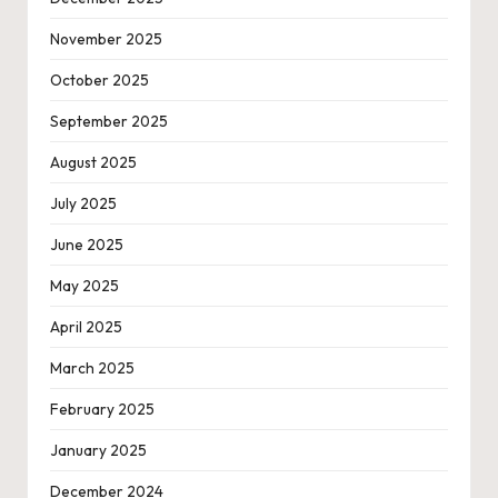
November 2025
October 2025
September 2025
August 2025
July 2025
June 2025
May 2025
April 2025
March 2025
February 2025
January 2025
December 2024