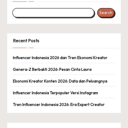
Search
Recent Posts
Influencer Indonesia 2026 dan Tren Ekonomi Kreator
Genera-Z Berbakti 2026: Pesan Cinta Laura
Ekonomi Kreator Konten 2026: Data dan Peluangnya
Influencer Indonesia Terpopuler Versi Instagram
Tren Influencer Indonesia 2026: Era Expert Creator