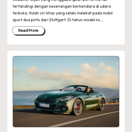
tertandingi dengan kesenangan berkendara di udara
terbuka, itulah ciri khas yang selalu melekat pada mobil
sport dua pintu dari Stuttgart. Di tahun model ini,…
Read More