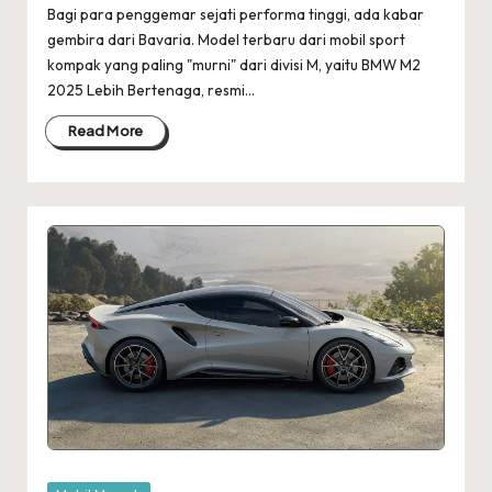
Bagi para penggemar sejati performa tinggi, ada kabar
gembira dari Bavaria. Model terbaru dari mobil sport
kompak yang paling "murni" dari divisi M, yaitu BMW M2
2025 Lebih Bertenaga, resmi…
Read More