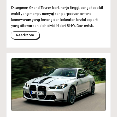
Di segmen Grand Tourer berkinerja tinggi, sangat sedikit
mobil yang mampu menyajikan perpaduan antara
kemewahan yang tenang dan kekuatan brutal seperti
yang ditawarkan oleh divisi M dari BMW. Dan untuk…
Read More