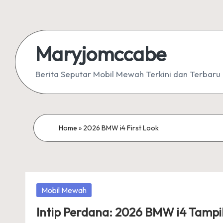
Skip
to
Maryjomccabe
content
Berita Seputar Mobil Mewah Terkini dan Terbaru
Home
»
2026 BMW i4 First Look
Posted
Mobil Mewah
in
Intip Perdana: 2026 BMW i4 Tampi