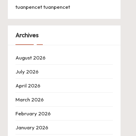
tuanpencet
tuanpencet
Archives
August 2026
July 2026
April 2026
March 2026
February 2026
January 2026