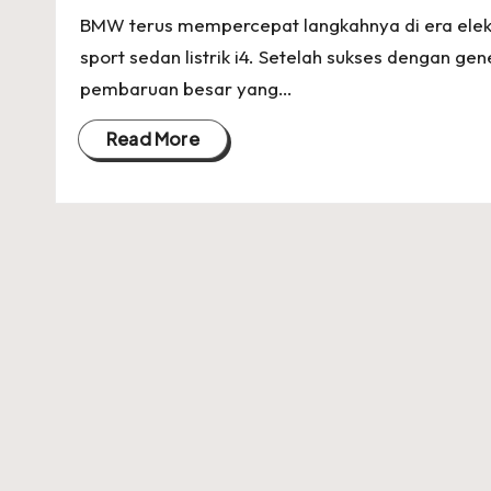
BMW terus mempercepat langkahnya di era elektri
sport sedan listrik i4. Setelah sukses dengan ge
pembaruan besar yang…
Read More