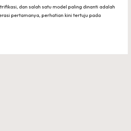
fikasi, dan salah satu model paling dinanti adalah
nerasi pertamanya, perhatian kini tertuju pada