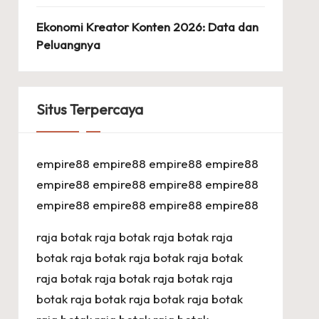
Ekonomi Kreator Konten 2026: Data dan
Peluangnya
Situs Terpercaya
empire88
empire88
empire88
empire88
empire88
empire88
empire88
empire88
empire88
empire88
empire88
empire88
raja botak
raja botak
raja botak
raja
botak
raja botak
raja botak
raja botak
raja botak
raja botak
raja botak
raja
botak
raja botak
raja botak
raja botak