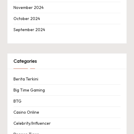
November 2024
October 2024
September 2024
Categories
Berita Terkini
Big Time Gaming
BTG
Casino Online
Celebrity/Influencer