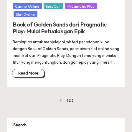
Posted
Casino Online
IndoCair
Pragmatic Play
in
Slot Online
Book of Golden Sands dari Pragmatic
Play: Mulai Petualangan Epik
Bersiaplah untuk menjelajahi misteri peradaban kuno
dengan Book of Golden Sands, permainan slot online yang
memikat dari Pragmatic Play. Dengan tema yang memikat,
fitur yang menguntungkan, dan gameplay yang imersif,…
Read More
Posts
1
2
3
PREVIOUS
pagination
PAGE
Search