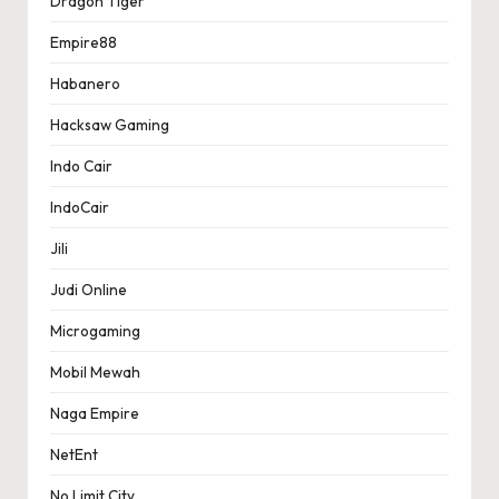
Dragon Tiger
Empire88
Habanero
Hacksaw Gaming
Indo Cair
IndoCair
Jili
Judi Online
Microgaming
Mobil Mewah
Naga Empire
NetEnt
No Limit City