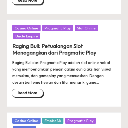
Read More
Posted
Casino Online
Pragmatic Play
Slot Online
in
Uncle Empire
Raging Bull: Petualangan Slot
Menegangkan dari Pragmatic Play
Raging Bull dari Pragmatic Play adalah slot online hebat
yang membenamkan pemain dalam dunia aksi liar, visual
memukau, dan gameplay yang memuaskan. Dengan
desain bertema hewan dan fitur menarik, game…
Read More
Posted
Casino Online
Empire88
Pragmatic Play
in