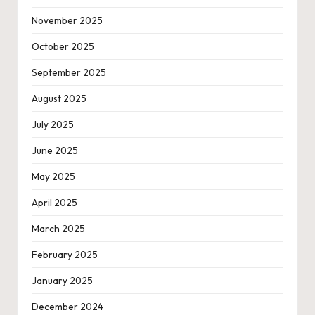
November 2025
October 2025
September 2025
August 2025
July 2025
June 2025
May 2025
April 2025
March 2025
February 2025
January 2025
December 2024