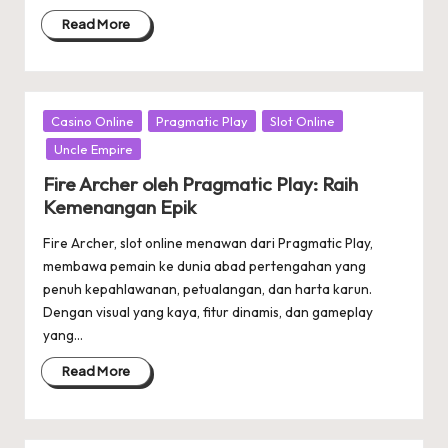
Read More
Posted
Casino Online
Pragmatic Play
Slot Online
in
Uncle Empire
Fire Archer oleh Pragmatic Play: Raih
Kemenangan Epik
Fire Archer, slot online menawan dari Pragmatic Play,
membawa pemain ke dunia abad pertengahan yang
penuh kepahlawanan, petualangan, dan harta karun.
Dengan visual yang kaya, fitur dinamis, dan gameplay
yang…
Read More