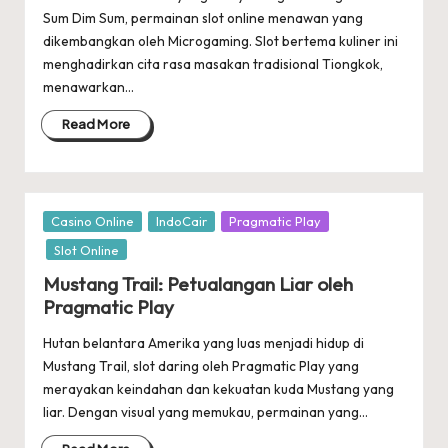
Sum Dim Sum, permainan slot online menawan yang
dikembangkan oleh Microgaming. Slot bertema kuliner ini
menghadirkan cita rasa masakan tradisional Tiongkok,
menawarkan…
Read More
Posted
Casino Online
IndoCair
Pragmatic Play
in
Slot Online
Mustang Trail: Petualangan Liar oleh
Pragmatic Play
Hutan belantara Amerika yang luas menjadi hidup di
Mustang Trail, slot daring oleh Pragmatic Play yang
merayakan keindahan dan kekuatan kuda Mustang yang
liar. Dengan visual yang memukau, permainan yang…