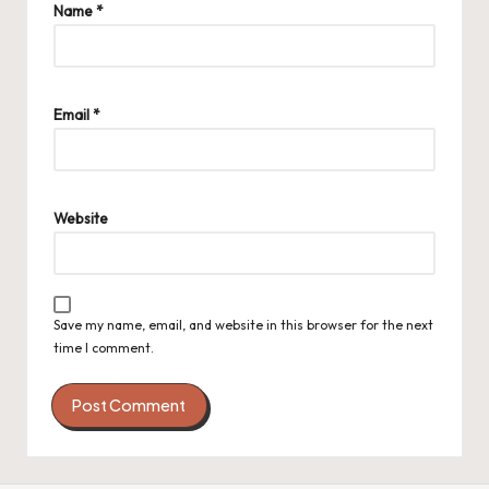
Name
*
Email
*
Website
Save my name, email, and website in this browser for the next
time I comment.