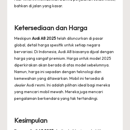
bahkan di jalan yang kasar.
Ketersediaan dan Harga
Meskipun
Audi A8 2025
telah diluncurkan di pasar
global, detail harga spesifik untuk setiap negara
bervariasi. Di Indonesia, Audi A8 biasanya dijual dengan
harga yang sangat premium. Harga untuk model 2025
diperkirakan akan berada di atas model sebelumnya.
Namun, harga ini sepadan dengan teknologi dan
kemewahan yang ditawarkan. Mobil ini tersedia di
dealer
Audi resmi. Ini adalah pilihan ideal bagi mereka
yang mencari mobil mewah. Mereka juga mencari
pengalaman berkendara yang tak tertandingi.
Kesimpulan