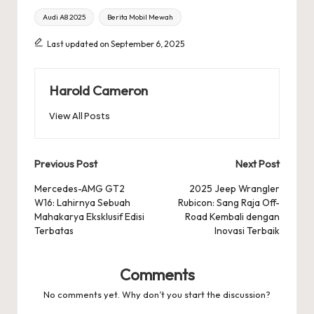
Tags:
Audi A8 2025
Berita Mobil Mewah
Last updated on September 6, 2025
Harold Cameron
View All Posts
Post
Previous Post
Next Post
navigation
Mercedes-AMG GT2
2025 Jeep Wrangler
W16: Lahirnya Sebuah
Rubicon: Sang Raja Off-
Mahakarya Eksklusif Edisi
Road Kembali dengan
Terbatas
Inovasi Terbaik
Comments
No comments yet. Why don’t you start the discussion?