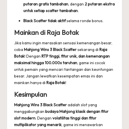
putaran gratis tambahan
, dengan
2 putaran ekstra
untuk setiap scatter tambahan
.
Black Scatter tidak aktif
selama ronde bonus.
Mainkan di Raja Botak
Jika kamu ingin merasakan sensasi kemenangan besar,
coba
Mahjong Wins 3 Black Scatter
sekarang di
Raja
Botak
! Dengan
RTP tinggi, fitur unik, dan kemenangan
maksimal hingga 100.000x taruhan
, game ini cocok
untuk pemain yang mencari tantangan dan keuntungan
besar. Jangan lewatkan kesempatan emas ini dan
mainkan hanya di
Raja Botak
!
Kesimpulan
Mahjong Wins 3 Black Scatter
adalah slot yang
menggabungkan
budaya Mahjong klasik dengan fitur
slot modern
. Dengan
volatilitas tinggi dan fitur
multiplikator yang menarik
, game ini menawarkan