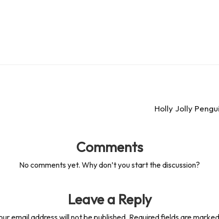
Holly Jolly Peng
Comments
No comments yet. Why don’t you start the discussion?
Leave a Reply
our email address will not be published.
Required fields are marke