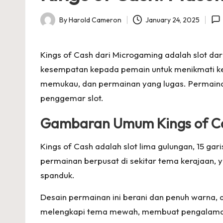
By
Harold Cameron
January 24, 2025
Posted
by
Kings of Cash dari Microgaming adalah
slot
dar
kesempatan kepada pemain untuk menikmati ke
memukau, dan permainan yang lugas. Permainan 
penggemar slot.
Gambaran Umum Kings of C
Kings of Cash adalah slot lima gulungan, 15 
permainan berpusat di sekitar tema kerajaan,
spanduk.
Desain permainan ini berani dan penuh warna
melengkapi tema mewah, membuat pengalaman 