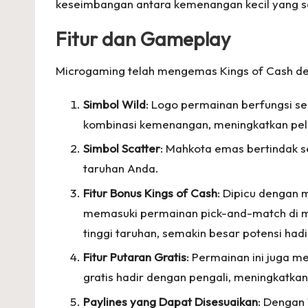
keseimbangan antara kemenangan kecil yang se
Fitur dan Gameplay
Microgaming telah mengemas Kings of Cash de
Simbol Wild
: Logo permainan berfungsi s
kombinasi kemenangan, meningkatkan pe
Simbol Scatter
: Mahkota emas bertindak s
taruhan Anda.
Fitur Bonus Kings of Cash
: Dipicu dengan 
memasuki permainan pick-and-match di m
tinggi taruhan, semakin besar potensi had
Fitur Putaran Gratis
: Permainan ini juga m
gratis hadir dengan pengali, meningkatka
Paylines yang Dapat Disesuaikan
: Dengan 