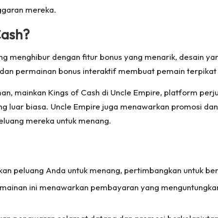
ggaran mereka.
Cash?
g menghibur dengan fitur bonus yang menarik, desain ya
 dan permainan bonus interaktif membuat pemain terpikat
an, mainkan Kings of Cash di
Uncle Empire
, platform perj
ng luar biasa. Uncle Empire juga menawarkan promosi dan
peluang mereka untuk menang.
kan peluang Anda untuk menang, pertimbangkan untuk ber
permainan ini menawarkan pembayaran yang menguntungkan