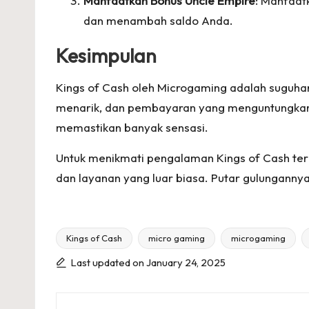
Manfaatkan Bonus Uncle Empire
: Manfaat
dan menambah saldo Anda.
Kesimpulan
Kings of Cash oleh Microgaming adalah suguha
menarik, dan pembayaran yang menguntungkan
memastikan banyak sensasi.
Untuk menikmati pengalaman Kings of Cash ter
dan layanan yang luar biasa. Putar gulunganny
Kings of Cash
micro gaming
microgaming
Tags:
Last updated on January 24, 2025