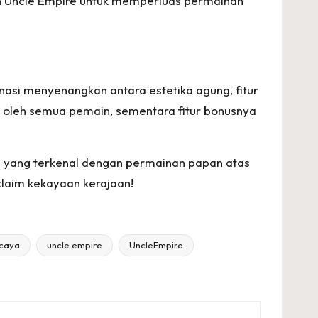
n Uncle Empire untuk memperluas permainan
asi menyenangkan antara estetika agung, fitur
leh semua pemain, sementara fitur bonusnya
ya yang terkenal dengan permainan papan atas
klaim kekayaan kerajaan!
rcaya
uncle empire
UncleEmpire