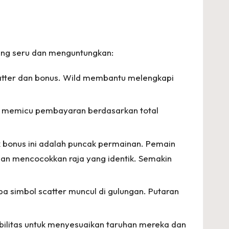
ang seru dan menguntungkan:
catter dan bonus. Wild membantu melengkapi
ini memicu pembayaran berdasarkan total
ak bonus ini adalah puncak permainan. Pemain
n mencocokkan raja yang identik. Semakin
pa simbol scatter muncul di gulungan. Putaran
.
sibilitas untuk menyesuaikan taruhan mereka dan