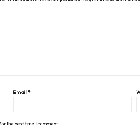
Email
*
W
for the next time I comment.