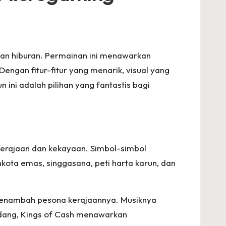
n hiburan. Permainan ini menawarkan
an fitur-fitur yang menarik, visual yang
ini adalah pilihan yang fantastis bagi
erajaan dan kekayaan. Simbol-simbol
ota emas, singgasana, peti harta karun, dan
menambah pesona kerajaannya. Musiknya
dang, Kings of Cash menawarkan