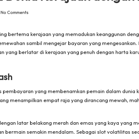
No Comments
ing bertema kerajaan yang memadukan keanggunan denga
mewahan sambil mengejar bayaran yang mengesankan. Deng
yang berlatar di kerajaan yang penuh dengan harta karun 
ash
garis pembayaran yang membenamkan pemain dalam dunia k
 yang menampilkan empat raja yang dirancang mewah, mahk
, dengan latar belakang merah dan emas yang kaya yang 
bermain semakin mendalam. Sebagai slot volatilitas se