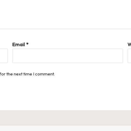
Email
*
W
for the next time I comment.