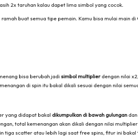
sih 2x taruhan kalau dapet lima simbol yang cocok.
ka ramah buat semua tipe pemain. Kamu bisa mulai main di
enang bisa berubah jadi
simbol multiplier
dengan nilai x2,
kemenangan di spin itu bakal dikali sesuai dengan nilai semu
ier yang didapat bakal
dikumpulkan di bawah gulungan
dan 
lungan, total kemenangan akan dikali dengan nilai multiplie
iga scatter atau lebih lagi saat free spins, fitur ini bakal