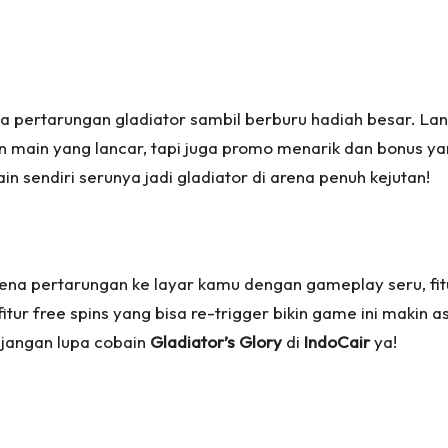
a pertarungan gladiator sambil berburu hadiah besar. La
n main yang lancar, tapi juga promo menarik dan bonus y
in sendiri serunya jadi gladiator di arena penuh kejutan!
ena pertarungan ke layar kamu dengan gameplay seru, fitu
itur free spins yang bisa re-trigger bikin game ini makin 
 jangan lupa cobain
Gladiator’s Glory
di
IndoCair
ya!