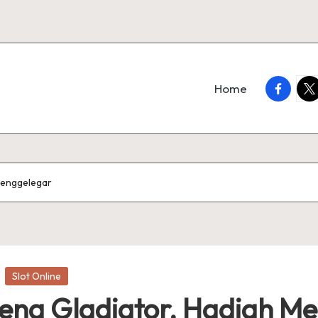
faceboo
twi
Home
 Menggelegar
Slot Online
Arena Gladiator, Hadiah M