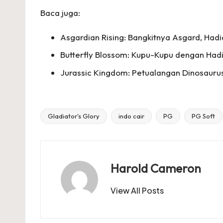
Baca juga:
Asgardian Rising: Bangkitnya Asgard, Had
Butterfly Blossom: Kupu-Kupu dengan H
Jurassic Kingdom: Petualangan Dinosaurus
Gladiator's Glory
indo cair
PG
PG Soft
Tags:
Harold Cameron
View All Posts