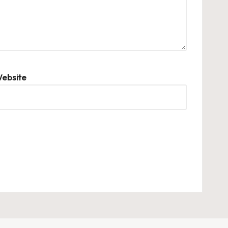
ebsite