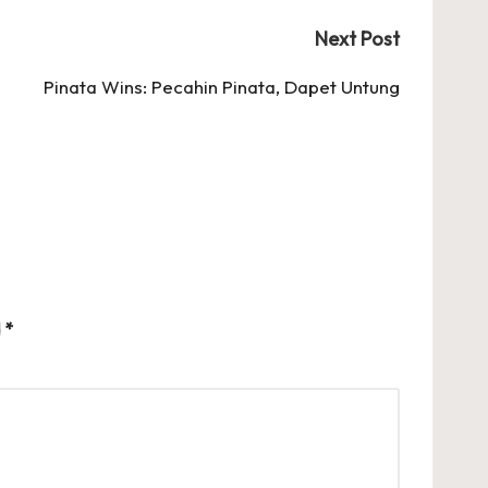
Next Post
Pinata Wins: Pecahin Pinata, Dapet Untung
d
*