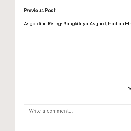
Post
Previous Post
navigation
Asgardian Rising: Bangkitnya Asgard, Hadiah M
Y