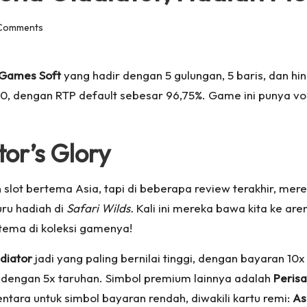
Comments
 Games Soft
yang hadir dengan 5 gulungan, 5 baris, dan h
00, dengan RTP default sebesar 96,75%. Game ini punya vo
or’s Glory
 slot bertema Asia, tapi di beberapa review terakhir, mer
ru hadiah di
Safari Wilds.
Kali ini mereka bawa kita ke are
 tema di koleksi gamenya!
diator
jadi yang paling bernilai tinggi, dengan bayaran 10
dengan 5x taruhan. Simbol premium lainnya adalah
Peris
ntara untuk simbol bayaran rendah, diwakili kartu remi:
As