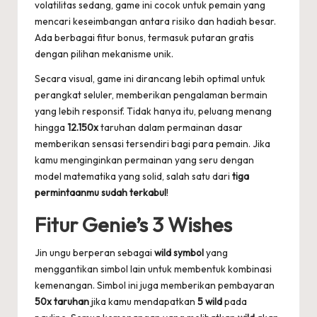
volatilitas sedang, game ini cocok untuk pemain yang
mencari keseimbangan antara risiko dan hadiah besar.
Ada berbagai fitur bonus, termasuk putaran gratis
dengan pilihan mekanisme unik.
Secara visual, game ini dirancang lebih optimal untuk
perangkat seluler, memberikan pengalaman bermain
yang lebih responsif. Tidak hanya itu, peluang menang
hingga
12.150x
taruhan dalam permainan dasar
memberikan sensasi tersendiri bagi para pemain. Jika
kamu menginginkan permainan yang seru dengan
model matematika yang solid, salah satu dari
tiga
permintaanmu sudah terkabul
!
Fitur Genie’s 3 Wishes
Jin ungu berperan sebagai
wild symbol
yang
menggantikan simbol lain untuk membentuk kombinasi
kemenangan. Simbol ini juga memberikan pembayaran
50x taruhan
jika kamu mendapatkan
5 wild
pada