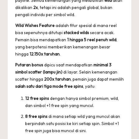
payline. Semua kemenangan yang melibatkan
wild
akan
dikalikan
2x
, tetapi ini adalah pengali global, bukan
pengali individu per simbol wild.
Wild Wishes Feature
adalah fitur spesial di mana reel
bisa sepenuhnya ditutupi
stacked wilds
secara acak.
Pemain bisa mendapatkan
1 hingga 5 reel penuh wild
,
yang berpotensi memberikan kemenangan besar
hingga
12.150x taruhan
.
Putaran bonus
dipicu saat mendapatkan
minimal 3
simbol scatter (lampu jin)
di layar. Selain kemenangan
scatter hingga
200x taruhan
, pemain juga dapat memilih
salah satu dari tiga mode free spins
, yaitu:
12 free spins
dengan hanya simbol premium, wild,
dan simbol +1 free spin yang muncul.
8 free spins
di mana setiap wild yang muncul akan
berpindah satu posisi ke kiri setiap spin. Simbol +1
free spin juga bisa muncul di sini.