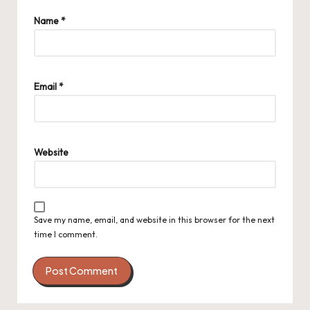
Name
*
Email
*
Website
Save my name, email, and website in this browser for the next
time I comment.