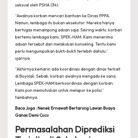
seksual oleh PSHA (34).
“Awalnya korban mencari bantuan ke Dinas PPPA.
Namun, lembaga itu bukan eksekutor. Mereka hanya
bertugas menampung aduan saja. Seiring waktu, korban
bertemu lembaga kami, SPEK-HAM. Kami menerima
aduan tersebut dan melakukan konseling. Tentu kami
perlu mengumpulkan bukti-bukti terlebih dahulu,”
ujarnya.
“Akhirnya kemarin ada koordinasi dengan dinas terkait
di Boyolali. Sebab, korban awalnya mengadu ke sana.
Lembaga SPEK-HAM berkoordinasi dengan korban.
Kami pun memutuskan untuk melapor ke polisi,”
tambahnya.
Baca Juga :
Nenek Ernawati Bertarung Lawan Buaya
Ganas Demi Cucu
Permasalahan Diprediksi