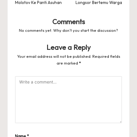
Molotov Ke Panti Asuhan
Longsor Bertemu Warga
Comments
No comments yet. Why don’t you start the discussion?
Leave a Reply
Your email address will not be published.
Required fields
are marked
*
Name
*