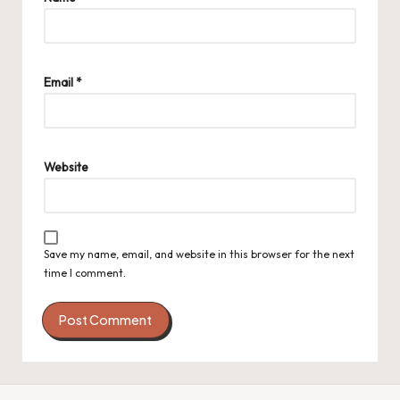
Email
*
Website
Save my name, email, and website in this browser for the next
time I comment.