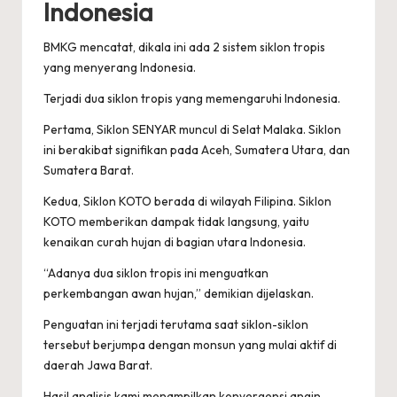
Indonesia
BMKG mencatat, dikala ini ada 2 sistem siklon tropis
yang menyerang Indonesia.
Terjadi dua siklon tropis yang memengaruhi Indonesia.
Pertama, Siklon SENYAR muncul di Selat Malaka. Siklon
ini berakibat signifikan pada Aceh, Sumatera Utara, dan
Sumatera Barat.
Kedua, Siklon KOTO berada di wilayah Filipina. Siklon
KOTO memberikan dampak tidak langsung, yaitu
kenaikan curah hujan di bagian utara Indonesia.
“Adanya dua siklon tropis ini menguatkan
perkembangan awan hujan,” demikian dijelaskan.
Penguatan ini terjadi terutama saat siklon-siklon
tersebut berjumpa dengan monsun yang mulai aktif di
daerah Jawa Barat.
Hasil analisis kami menampilkan konvergensi angin